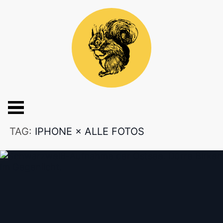
TAG:
IPHONE
×
ALLE FOTOS