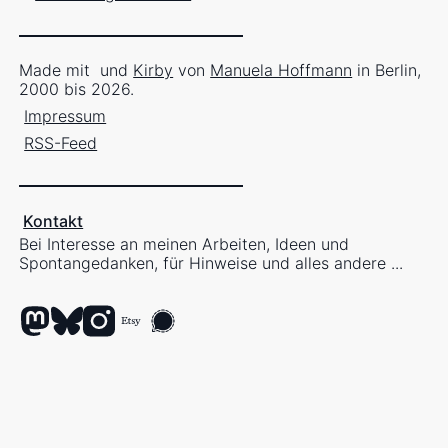
Made mit
und
Kirby
von
Manuela Hoffmann
in Berlin,
2000 bis 2026.
Impressum
RSS-Feed
Kontakt
Bei Interesse an meinen Arbeiten, Ideen und
Spontangedanken, für Hinweise und alles andere ...