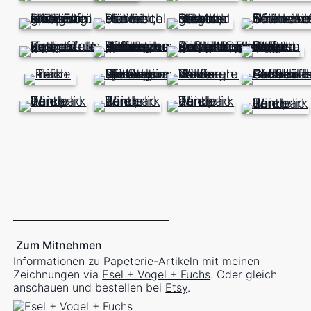
Zum Mitnehmen
Informationen zu Papeterie-Artikeln mit meinen
Zeichnungen via
Esel + Vogel + Fuchs
. Oder gleich
anschauen und bestellen bei
Etsy
.