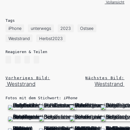
Vollansicht
Tags
iPhone
unterwegs
2023
Ostsee
Weststrand
Herbst2023
Reagieren & Teilen
Vorheriges Bild:
Nächstes Bild:
Weststrand
Weststrand
Fotos mit dem Stichwort:
iPhone