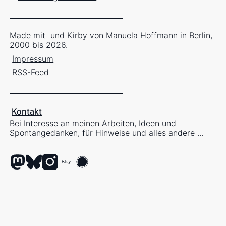
Made mit
und
Kirby
von
Manuela Hoffmann
in Berlin,
2000 bis 2026.
Impressum
RSS-Feed
Kontakt
Bei Interesse an meinen Arbeiten, Ideen und
Spontangedanken, für Hinweise und alles andere ...