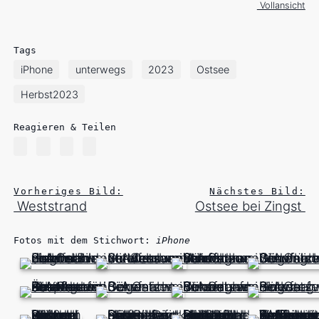
Vollansicht
Tags
iPhone
unterwegs
2023
Ostsee
Herbst2023
Reagieren & Teilen
Vorheriges Bild:
Nächstes Bild:
Weststrand
Ostsee bei Zingst
Fotos mit dem Stichwort:
iPhone