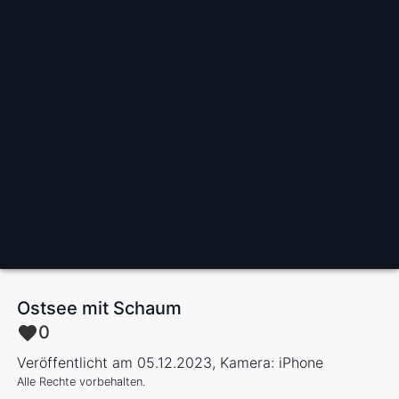
Ostsee mit Schaum
0
Veröffentlicht am 05.12.2023, Kamera: iPhone
Alle Rechte vorbehalten.