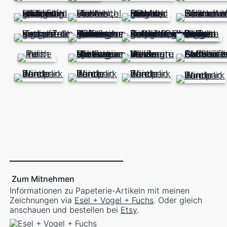
Zum Mitnehmen
Informationen zu Papeterie-Artikeln mit meinen
Zeichnungen via
Esel + Vogel + Fuchs
. Oder gleich
anschauen und bestellen bei
Etsy
.