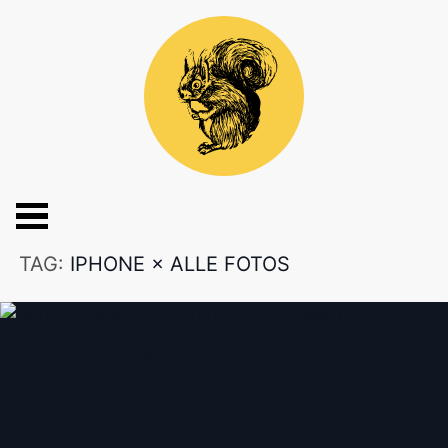
TAG:
IPHONE
×
ALLE FOTOS