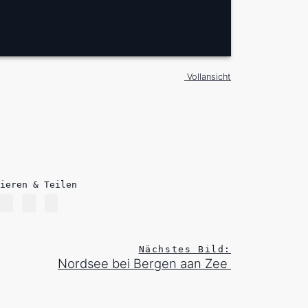
Vollansicht
ieren & Teilen
Nächstes Bild:
Nordsee bei Bergen aan Zee