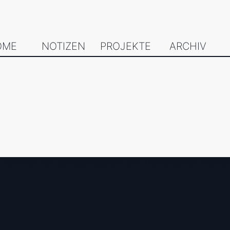
OME
NOTIZEN
PROJEKTE
ARCHIV