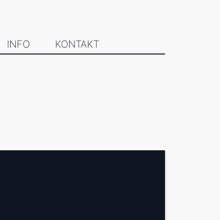
INFO
KONTAKT