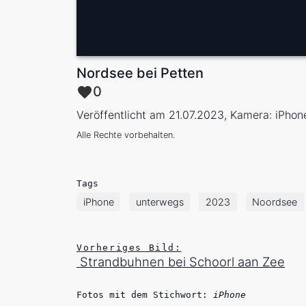
Nordsee bei Petten
0
Veröffentlicht am 21.07.2023, Kamera: iPhon
Alle Rechte vorbehalten.
Tags
iPhone
unterwegs
2023
Noordsee
Vorheriges Bild:
Strandbuhnen bei Schoorl aan Zee
Fotos mit dem Stichwort:
iPhone