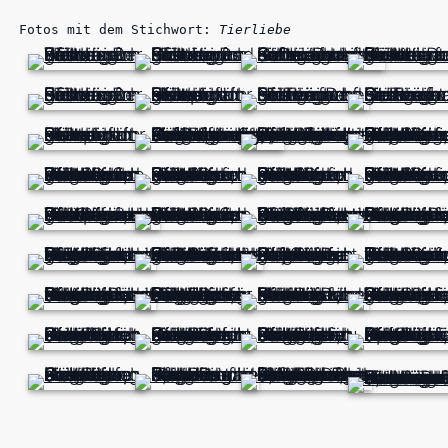
Fotos mit dem Stichwort:
Tierliebe