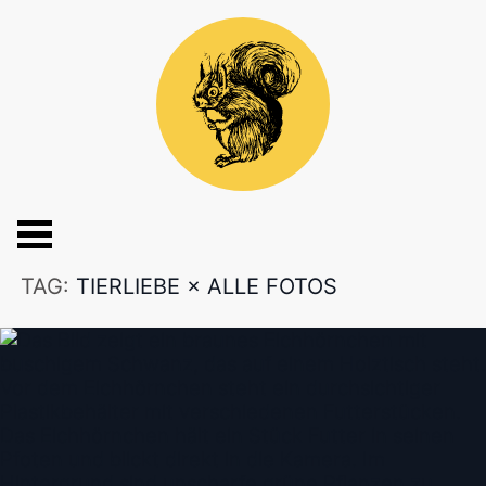
TAG:
TIERLIEBE
×
ALLE FOTOS