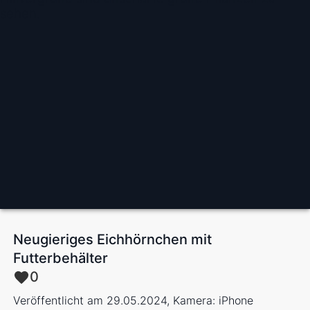
Neugieriges Eichhörnchen mit
Futterbehälter
0
Veröffentlicht am 29.05.2024, Kamera: iPhone