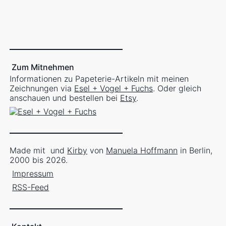
Zum Mitnehmen
Informationen zu Papeterie-Artikeln mit meinen
Zeichnungen via
Esel + Vogel + Fuchs
. Oder gleich
anschauen und bestellen bei
Etsy
.
Made mit
und
Kirby
von
Manuela Hoffmann
in Berlin,
2000 bis 2026.
Impressum
RSS-Feed