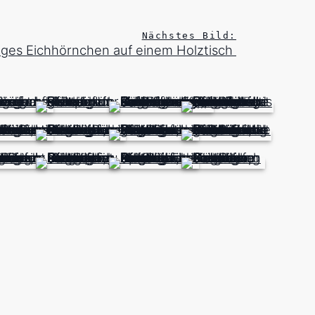
Nächstes Bild:
iges Eichhörnchen auf einem Holztisch