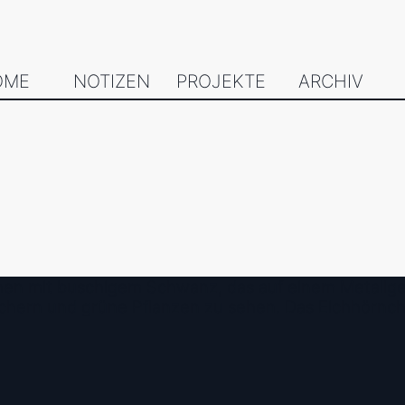
OME
NOTIZEN
PROJEKTE
ARCHIV