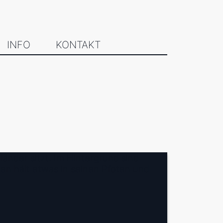
INFO
KONTAKT