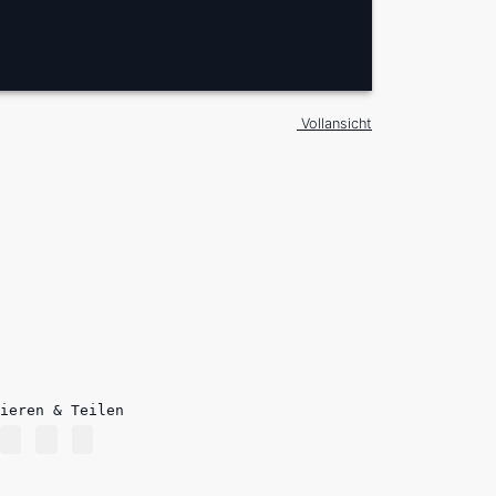
Vollansicht
ieren & Teilen