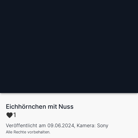
Eichhörnchen mit Nuss
1
Veröffentlicht am 09.06.2024, Kamera: Sony
Alle Rechte vorbehalten.