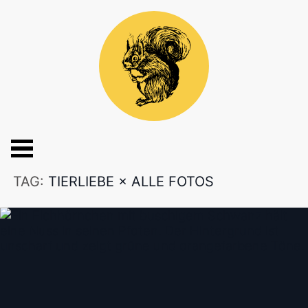
TAG:
TIERLIEBE
×
ALLE FOTOS