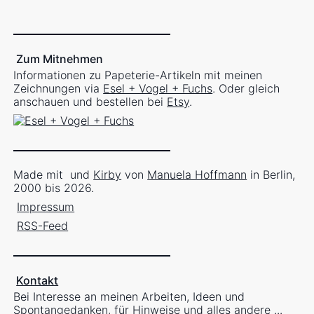
Zum Mitnehmen
Informationen zu Papeterie-Artikeln mit meinen
Zeichnungen via
Esel + Vogel + Fuchs
. Oder gleich
anschauen und bestellen bei
Etsy
.
Made mit
und
Kirby
von
Manuela Hoffmann
in Berlin,
2000 bis 2026.
Impressum
RSS-Feed
Kontakt
Bei Interesse an meinen Arbeiten, Ideen und
Spontangedanken, für Hinweise und alles andere ...