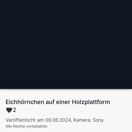
Eichhörnchen auf einer Holzplattform
2
Veröffentlicht am 09.06.2024, Kamera: Sony
Alle Rechte vorbehalten.