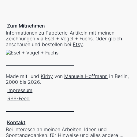
Zum Mitnehmen
Informationen zu Papeterie-Artikeln mit meinen
Zeichnungen via
Esel + Vogel + Fuchs
. Oder gleich
anschauen und bestellen bei
Etsy
.
Made mit
und
Kirby
von
Manuela Hoffmann
in Berlin,
2000 bis 2026.
Impressum
RSS-Feed
Kontakt
Bei Interesse an meinen Arbeiten, Ideen und
Spontangedanken, für Hinweise und alles andere ...