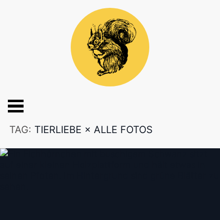
TAG:
TIERLIEBE
×
ALLE FOTOS