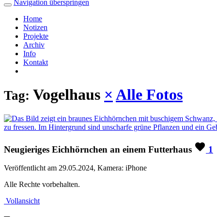
Navigation überspringen
Home
Notizen
Projekte
Archiv
Info
Kontakt
Vogelhaus
×
Alle Fotos
Tag:
Neugieriges Eichhörnchen an einem Futterhaus
1
Veröffentlicht am 29.05.2024, Kamera: iPhone
Alle Rechte vorbehalten.
Vollansicht