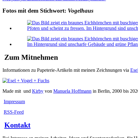
Fotos mit dem Stichwort:
Vogelhaus
Zum Mitnehmen
Informationen zu Papeterie-Artikeln mit meinen Zeichnungen via
Ese
Made mit
und
Kirby
von
Manuela Hoffmann
in Berlin, 2000 bis 202
Impressum
RSS-Feed
Kontakt