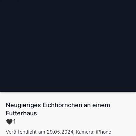
Neugieriges Eichhörnchen an einem
Futterhaus
1
Veröffentlicht am 29.05.2024, Kamera: iPhone