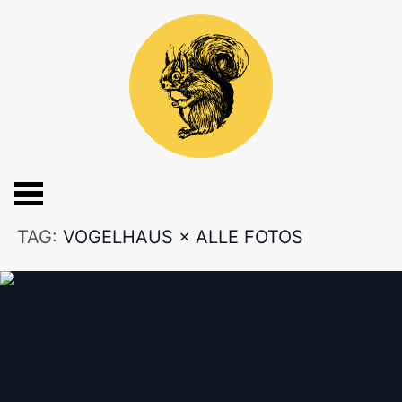
TAG:
VOGELHAUS
×
ALLE FOTOS