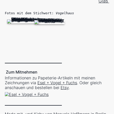
Glas
Fotos mit dem Stichwort:
Vogelhaus
Zum Mitnehmen
Informationen zu Papeterie-Artikeln mit meinen
Zeichnungen via
Esel + Vogel + Fuchs
. Oder gleich
anschauen und bestellen bei
Etsy
.