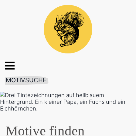
MOTIVSUCHE
Motive finden