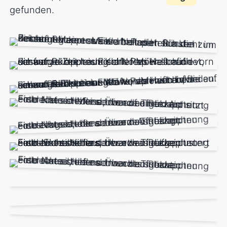
gefunden.