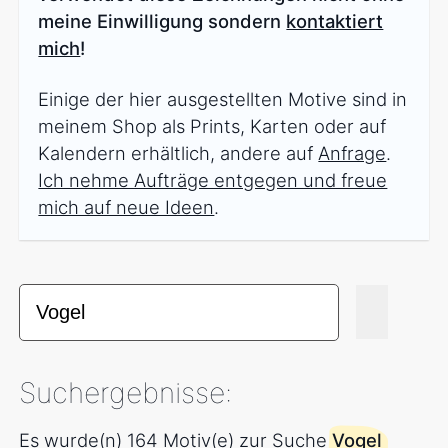
meine Einwilligung sondern
kontaktiert
mich
!
Einige der hier ausgestellten Motive sind in
meinem Shop als Prints, Karten oder auf
Kalendern erhältlich, andere auf
Anfrage
.
Ich nehme Aufträge entgegen und freue
mich auf neue Ideen
.
Suchergebnisse:
Es wurde(n) 164 Motiv(e) zur Suche
Vogel