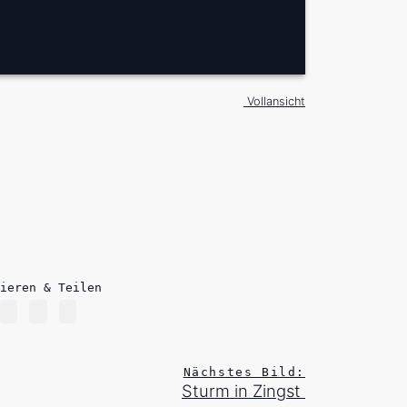
Vollansicht
ieren & Teilen
Nächstes Bild:
Sturm in Zingst