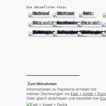
Die aktuellsten Fotos
Zum Mitnehmen
Informationen zu Papeterie-Artikeln mit
meinen Zeichnungen via
Esel + Vogel + Fuch
Oder gleich anschauen und bestellen bei
Ets