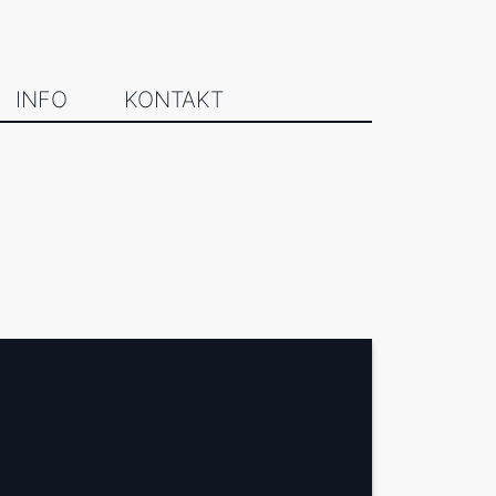
INFO
KONTAKT