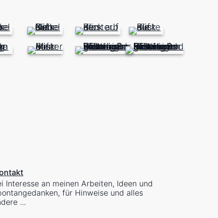
ontakt
i Interesse an meinen Arbeiten, Ideen und
ontangedanken, für Hinweise und alles
dere ...