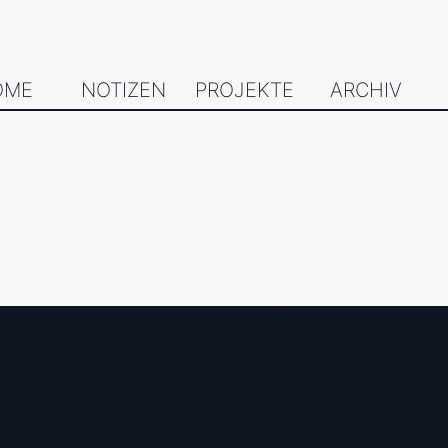
OME
NOTIZEN
PROJEKTE
ARCHIV