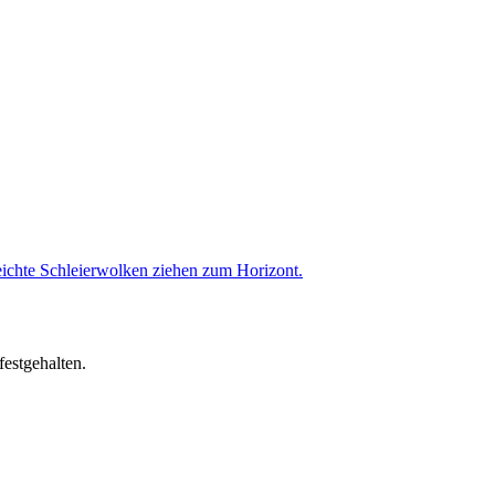
festgehalten.