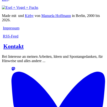
Made mit
und
Kirby
von
Manuela Hoffmann
in Berlin, 2000 bis
2026.
Impressum
RSS-Feed
Kontakt
Bei Interesse an meinen Arbeiten, Ideen und Spontangedanken, für
Hinweise und alles andere ...