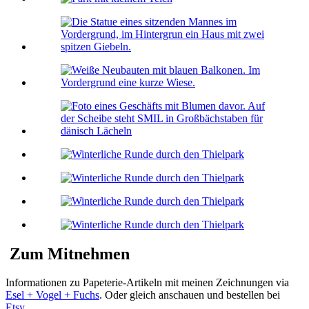
Zum Mitnehmen
Informationen zu Papeterie-Artikeln mit meinen Zeichnungen via
Esel + Vogel + Fuchs
. Oder gleich anschauen und bestellen bei
Etsy
.