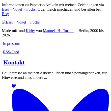
Informationen zu Papeterie-Artikeln mit meinen Zeichnungen via
Esel + Vogel + Fuchs
. Oder gleich anschauen und bestellen bei
Etsy
.
Made mit
und
Kirby
von
Manuela Hoffmann
in Berlin, 2000 bis
2026.
Impressum
RSS-Feed
Kontakt
Bei Interesse an meinen Arbeiten, Ideen und Spontangedanken, für
Hinweise und alles andere ...