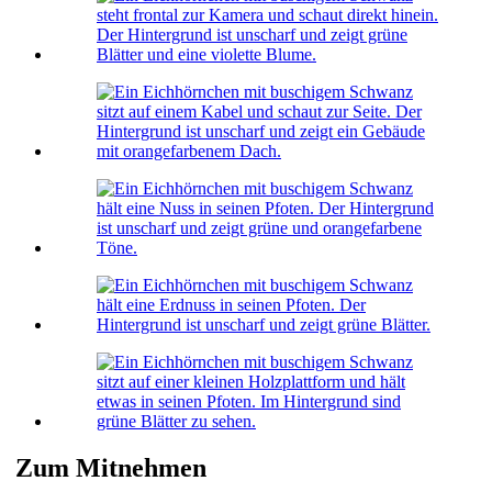
Zum Mitnehmen