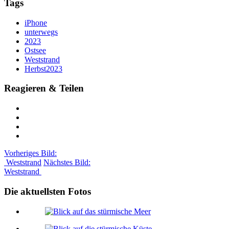
Tags
iPhone
unterwegs
2023
Ostsee
Weststrand
Herbst2023
Reagieren & Teilen
Vorheriges Bild:
Weststrand
Nächstes Bild:
Weststrand
Die aktuellsten Fotos