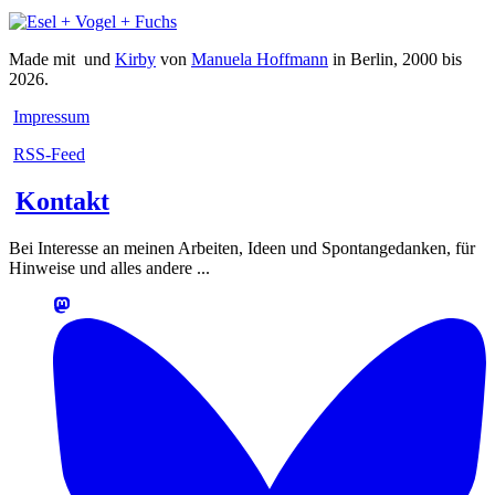
Made mit
und
Kirby
von
Manuela Hoffmann
in Berlin, 2000 bis
2026.
Impressum
RSS-Feed
Kontakt
Bei Interesse an meinen Arbeiten, Ideen und Spontangedanken, für
Hinweise und alles andere ...