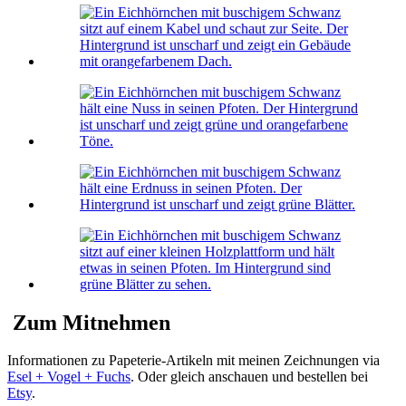
Zum Mitnehmen
Informationen zu Papeterie-Artikeln mit meinen Zeichnungen via
Esel + Vogel + Fuchs
. Oder gleich anschauen und bestellen bei
Etsy
.