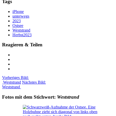
Tags
iPhone
unterwegs
2023
Ostsee
Weststrand
Herbst2023
Reagieren & Teilen
Vorheriges Bild:
Weststrand
Nächstes Bild:
Weststrand
Fotos mit dem Stichwort:
Weststrand