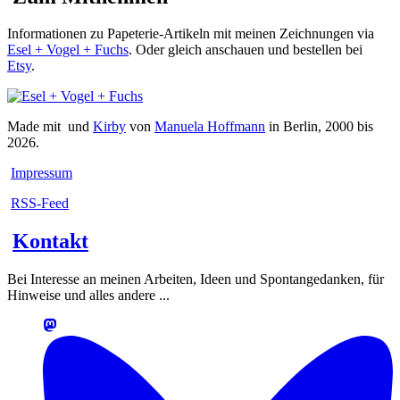
Informationen zu Papeterie-Artikeln mit meinen Zeichnungen via
Esel + Vogel + Fuchs
. Oder gleich anschauen und bestellen bei
Etsy
.
Made mit
und
Kirby
von
Manuela Hoffmann
in Berlin, 2000 bis
2026.
Impressum
RSS-Feed
Kontakt
Bei Interesse an meinen Arbeiten, Ideen und Spontangedanken, für
Hinweise und alles andere ...