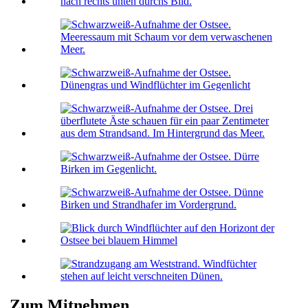
Zum Mitnehmen