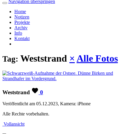
Navigation überspringen
Home
Notizen
Projekte
Archiv
Info
Kontakt
Weststrand
×
Alle Fotos
Tag:
Weststrand
0
Veröffentlicht am 05.12.2023, Kamera: iPhone
Alle Rechte vorbehalten.
Vollansicht