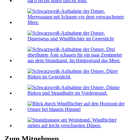
Zum Mitnehmen