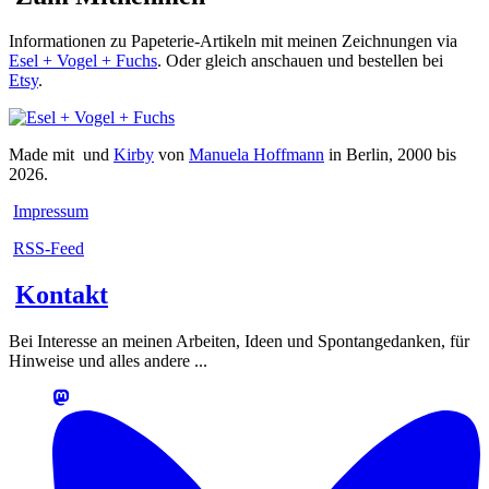
Informationen zu Papeterie-Artikeln mit meinen Zeichnungen via
Esel + Vogel + Fuchs
. Oder gleich anschauen und bestellen bei
Etsy
.
Made mit
und
Kirby
von
Manuela Hoffmann
in Berlin, 2000 bis
2026.
Impressum
RSS-Feed
Kontakt
Bei Interesse an meinen Arbeiten, Ideen und Spontangedanken, für
Hinweise und alles andere ...