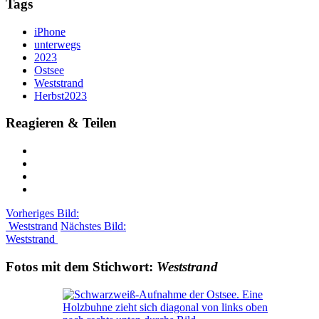
Tags
iPhone
unterwegs
2023
Ostsee
Weststrand
Herbst2023
Reagieren & Teilen
Vorheriges Bild:
Weststrand
Nächstes Bild:
Weststrand
Fotos mit dem Stichwort:
Weststrand