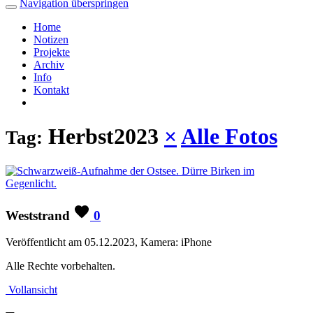
Navigation überspringen
Home
Notizen
Projekte
Archiv
Info
Kontakt
Herbst2023
×
Alle Fotos
Tag:
Weststrand
0
Veröffentlicht am 05.12.2023, Kamera: iPhone
Alle Rechte vorbehalten.
Vollansicht