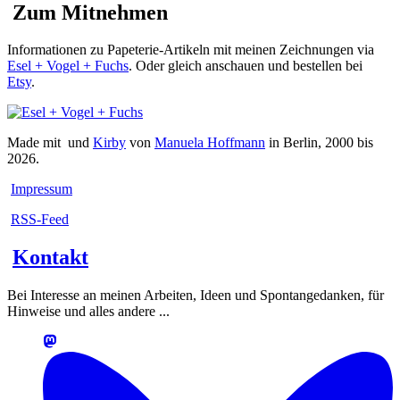
Zum Mitnehmen
Informationen zu Papeterie-Artikeln mit meinen Zeichnungen via
Esel + Vogel + Fuchs
. Oder gleich anschauen und bestellen bei
Etsy
.
Made mit
und
Kirby
von
Manuela Hoffmann
in Berlin, 2000 bis
2026.
Impressum
RSS-Feed
Kontakt
Bei Interesse an meinen Arbeiten, Ideen und Spontangedanken, für
Hinweise und alles andere ...