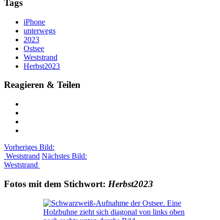
Tags
iPhone
unterwegs
2023
Ostsee
Weststrand
Herbst2023
Reagieren & Teilen
Vorheriges Bild:
Weststrand
Nächstes Bild:
Weststrand
Fotos mit dem Stichwort:
Herbst2023