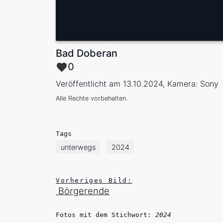
Bad Doberan
0
Veröffentlicht am 13.10.2024, Kamera: Sony
Alle Rechte vorbehalten.
Tags
unterwegs
2024
Vorheriges Bild:
Börgerende
Fotos mit dem Stichwort:
2024