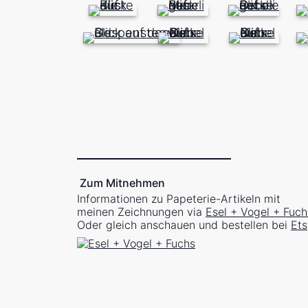
Zum Mitnehmen
Informationen zu Papeterie-Artikeln mit
meinen Zeichnungen via
Esel + Vogel + Fuch
Oder gleich anschauen und bestellen bei
Ets