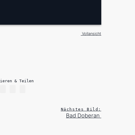
Vollansicht
ieren & Teilen
Nächstes Bild:
Bad Doberan