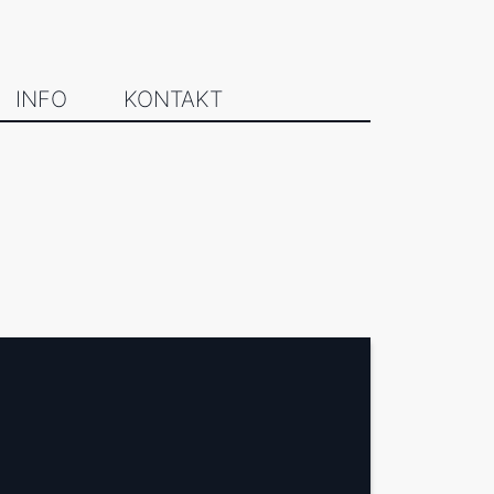
INFO
KONTAKT