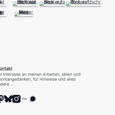
ontakt
i Interesse an meinen Arbeiten, Ideen und
ontangedanken, für Hinweise und alles
dere ...