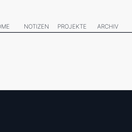
OME
NOTIZEN
PROJEKTE
ARCHIV