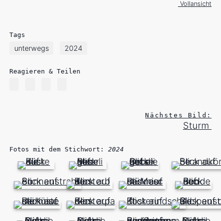
Vollansicht
Tags
unterwegs
2024
Reagieren & Teilen
Nächstes Bild:
Sturm
Fotos mit dem Stichwort:
2024