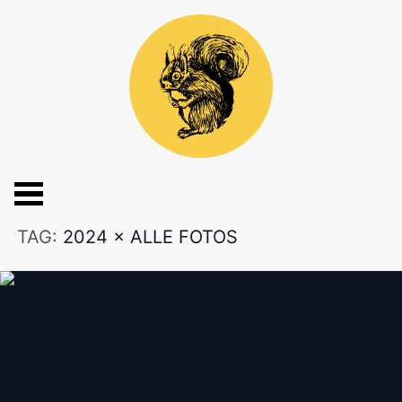
TAG:
2024
×
ALLE FOTOS