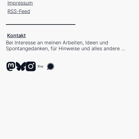
Impressum
RSS-Feed
Kontakt
Bei Interesse an meinen Arbeiten, Ideen und
Spontangedanken, für Hinweise und alles andere ...