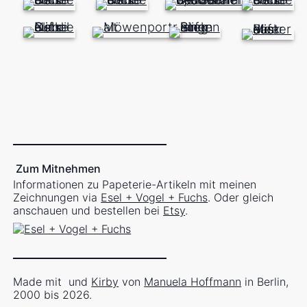
Zum Mitnehmen
Informationen zu Papeterie-Artikeln mit meinen
Zeichnungen via
Esel + Vogel + Fuchs
. Oder gleich
anschauen und bestellen bei
Etsy
.
Made mit
und
Kirby
von
Manuela Hoffmann
in Berlin,
2000 bis 2026.