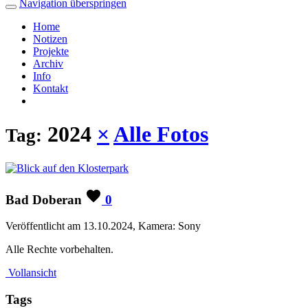
Navigation überspringen
Home
Notizen
Projekte
Archiv
Info
Kontakt
2024
×
Alle Fotos
Tag:
Bad Doberan
0
Veröffentlicht am 13.10.2024, Kamera: Sony
Alle Rechte vorbehalten.
Vollansicht
Tags