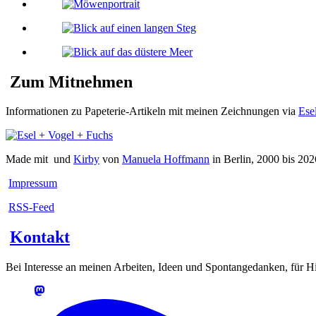
Zum Mitnehmen
Informationen zu Papeterie-Artikeln mit meinen Zeichnungen via
Ese
Made mit
und
Kirby
von
Manuela Hoffmann
in Berlin, 2000 bis 202
Impressum
RSS-Feed
Kontakt
Bei Interesse an meinen Arbeiten, Ideen und Spontangedanken, für Hin