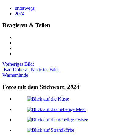
unterwegs
2024
Reagieren & Teilen
Vorheriges Bild:
Bad Doberan
Nächstes Bild:
Warnemünde
Fotos mit dem Stichwort:
2024