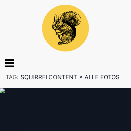
TAG:
SQUIRRELCONTENT
×
ALLE FOTOS