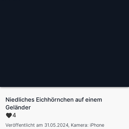
Niedliches Eichhörnchen auf einem
Geländer
4
Veröffentlicht am 31.05.2024, Kamera: iPhone