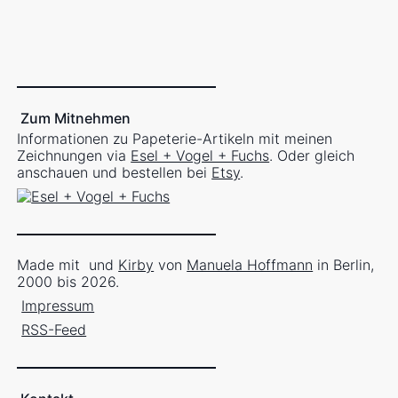
Zum Mitnehmen
Informationen zu Papeterie-Artikeln mit meinen
Zeichnungen via
Esel + Vogel + Fuchs
. Oder gleich
anschauen und bestellen bei
Etsy
.
Made mit
und
Kirby
von
Manuela Hoffmann
in Berlin,
2000 bis 2026.
Impressum
RSS-Feed