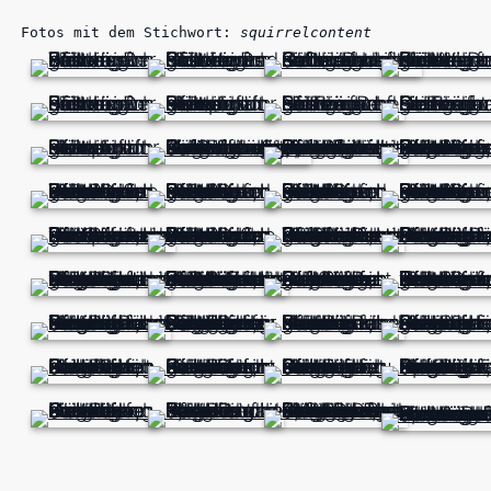
Fotos mit dem Stichwort:
squirrelcontent