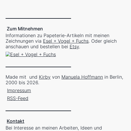
Zum Mitnehmen
Informationen zu Papeterie-Artikeln mit meinen
Zeichnungen via
Esel + Vogel + Fuchs
. Oder gleich
anschauen und bestellen bei
Etsy
.
Made mit
und
Kirby
von
Manuela Hoffmann
in Berlin,
2000 bis 2026.
Impressum
RSS-Feed
Kontakt
Bei Interesse an meinen Arbeiten, Ideen und