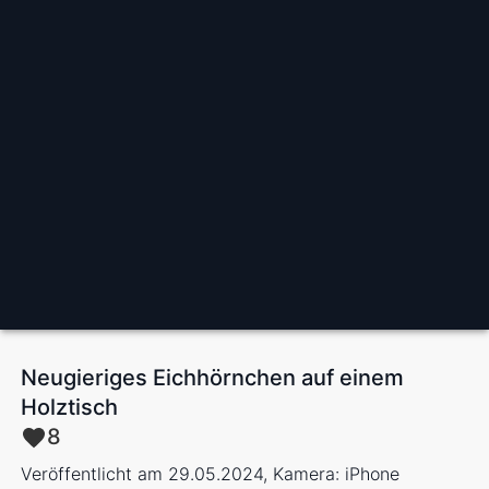
Neugieriges Eichhörnchen auf einem
Holztisch
8
Veröffentlicht am 29.05.2024, Kamera: iPhone