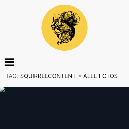
TAG:
SQUIRRELCONTENT
×
ALLE FOTOS