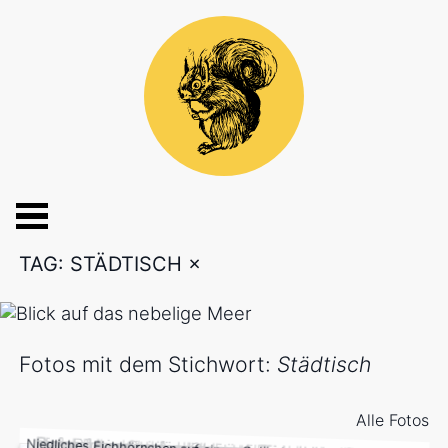
TAG: STÄDTISCH
×
Fotos mit dem Stichwort:
Städtisch
Alle Fotos