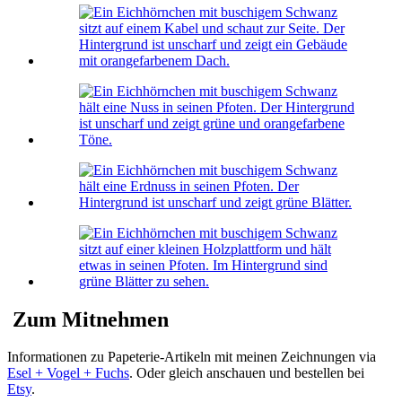
Zum Mitnehmen
Informationen zu Papeterie-Artikeln mit meinen Zeichnungen via
Esel + Vogel + Fuchs
. Oder gleich anschauen und bestellen bei
Etsy
.