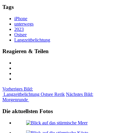
Tags
iPhone
unterwegs
2023
Ostsee
Langzeitbelichtung
Reagieren & Teilen
Vorheriges Bild:
Langzeitbelichtung Ostsee Rerik
Nächstes Bild:
Morgenrunde
Die aktuellsten Fotos