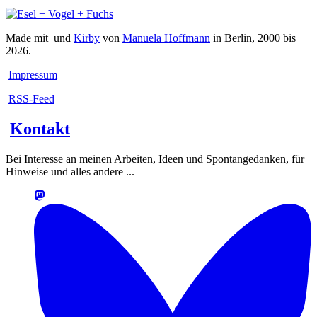
Made mit
und
Kirby
von
Manuela Hoffmann
in Berlin, 2000 bis
2026.
Impressum
RSS-Feed
Kontakt
Bei Interesse an meinen Arbeiten, Ideen und Spontangedanken, für
Hinweise und alles andere ...