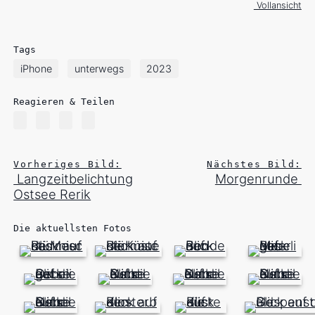
Vollansicht
Tags
iPhone
unterwegs
2023
Reagieren & Teilen
Vorheriges Bild:
Nächstes Bild:
Langzeitbelichtung
Morgenrunde
Ostsee Rerik
Die aktuellsten Fotos