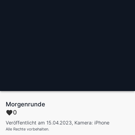
Morgenrunde
0
Veröffentlicht am 15.04.2023, Kamera: iPhone
Alle Rechte vorbehalten.