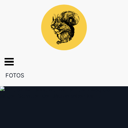
FOTOS