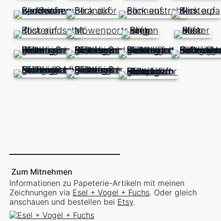
Zum Mitnehmen
Informationen zu Papeterie-Artikeln mit meinen
Zeichnungen via
Esel + Vogel + Fuchs
. Oder gleich
anschauen und bestellen bei
Etsy
.