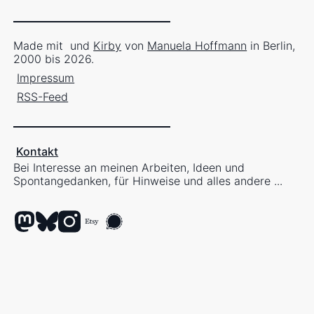
Made mit
und
Kirby
von
Manuela Hoffmann
in Berlin,
2000 bis 2026.
Impressum
RSS-Feed
Kontakt
Bei Interesse an meinen Arbeiten, Ideen und
Spontangedanken, für Hinweise und alles andere ...