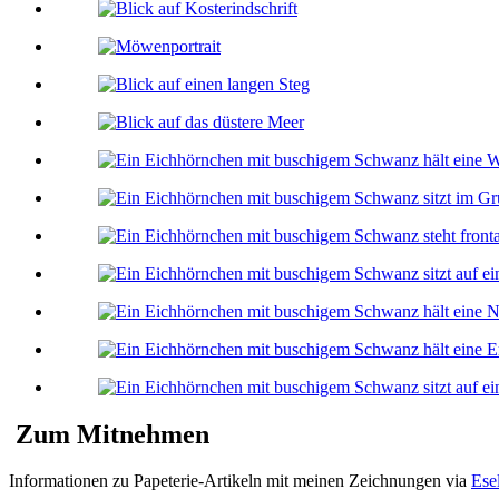
Zum Mitnehmen
Informationen zu Papeterie-Artikeln mit meinen Zeichnungen via
Ese