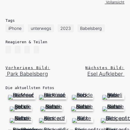
Vollansicht
Tags
iPhone
unterwegs
2023
Babelsberg
Reagieren & Teilen
Vorheriges Bild:
Nächstes Bild:
Park Babelsberg
Esel Aufkleber
Die aktuellsten Fotos