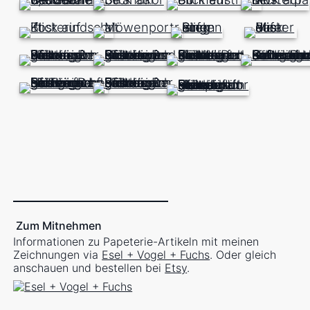
Zum Mitnehmen
Informationen zu Papeterie-Artikeln mit meinen
Zeichnungen via
Esel + Vogel + Fuchs
. Oder gleich
anschauen und bestellen bei
Etsy
.