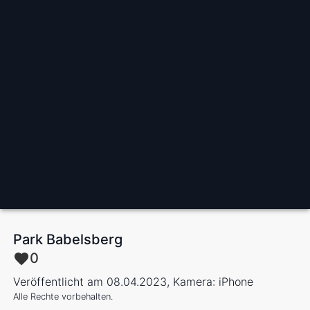
Park Babelsberg
0
Veröffentlicht am 08.04.2023, Kamera: iPhone
Alle Rechte vorbehalten.