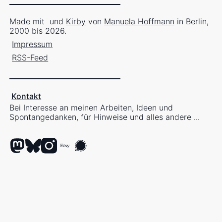
Made mit
und
Kirby
von
Manuela Hoffmann
in Berlin,
2000 bis 2026.
Impressum
RSS-Feed
Kontakt
Bei Interesse an meinen Arbeiten, Ideen und
Spontangedanken, für Hinweise und alles andere ...