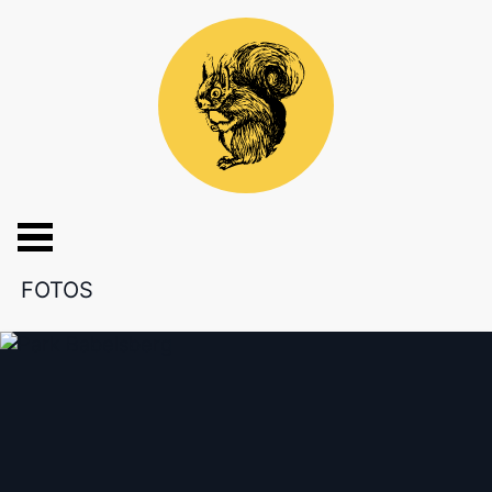
FOTOS