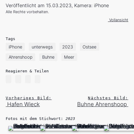
Veröffentlicht am 15.03.2023, Kamera: iPhone
Alle Rechte vorbehalten.
Vollansicht
Tags
iPhone
unterwegs
2023
Ostsee
Ahrenshoop
Buhne
Meer
Reagieren & Teilen
Vorheriges Bild:
Nächstes Bild:
Hafen Wieck
Buhne Ahrenshoop
Fotos mit dem Stichwort:
2023