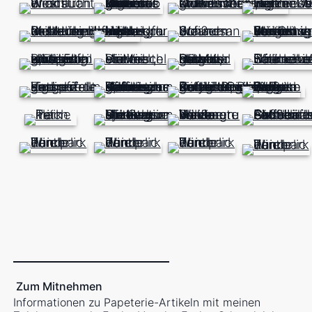
Zum Mitnehmen
Informationen zu Papeterie-Artikeln mit meinen