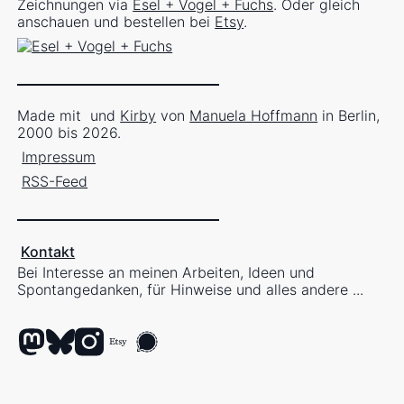
Zeichnungen via
Esel + Vogel + Fuchs
. Oder gleich
anschauen und bestellen bei
Etsy
.
Made mit
und
Kirby
von
Manuela Hoffmann
in Berlin,
2000 bis 2026.
Impressum
RSS-Feed
Kontakt
Bei Interesse an meinen Arbeiten, Ideen und
Spontangedanken, für Hinweise und alles andere ...