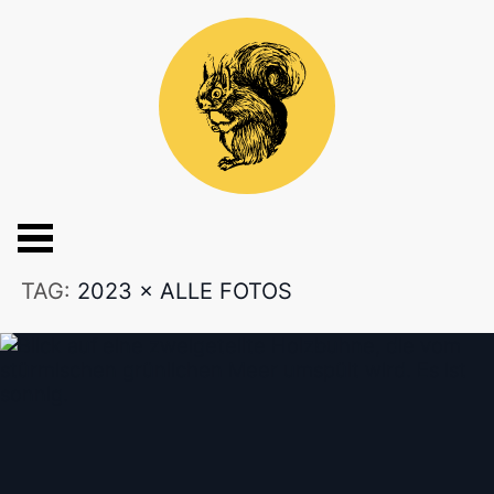
TAG:
2023
×
ALLE FOTOS