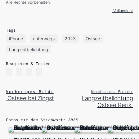
Alle Rechte vorbehalten.
Vollansicht
Tags
iPhone
unterwegs
2023
Ostsee
Langzeitbelichtung
Reagieren & Teilen
Vorheriges Bild:
Nächstes Bild:
Ostsee bei Zingst
Langzeitbelichtung
Ostsee Rerik
Fotos mit dem Stichwort:
2023