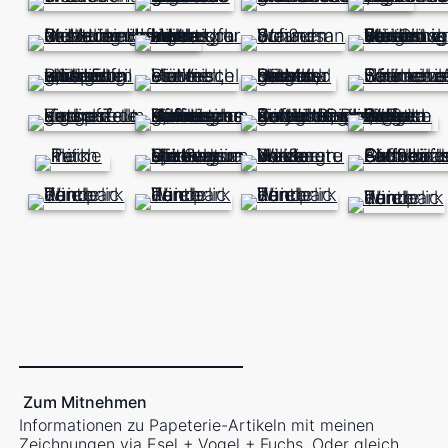
Zum Mitnehmen
Informationen zu Papeterie-Artikeln mit meinen
Zeichnungen via
Esel + Vogel + Fuchs
. Oder gleich