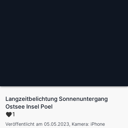
Langzeitbelichtung Sonnenuntergang
Ostsee Insel Poel
1
Veröffentlicht am 05.05.2023, Kamera: iPhone