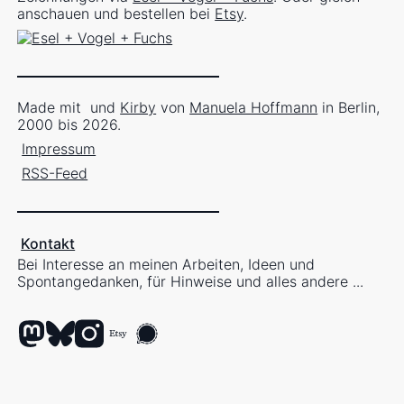
anschauen und bestellen bei
Etsy
.
Made mit
und
Kirby
von
Manuela Hoffmann
in Berlin,
2000 bis 2026.
Impressum
RSS-Feed
Kontakt
Bei Interesse an meinen Arbeiten, Ideen und
Spontangedanken, für Hinweise und alles andere ...