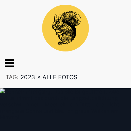
TAG:
2023
×
ALLE FOTOS