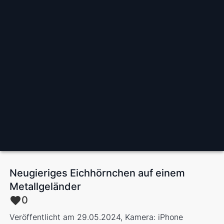
Neugieriges Eichhörnchen auf einem
Metallgeländer
0
Veröffentlicht am 29.05.2024, Kamera: iPhone