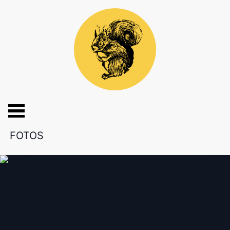
FOTOS