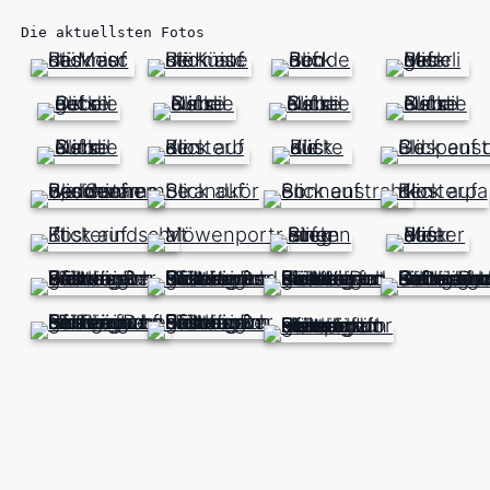
Die aktuellsten Fotos