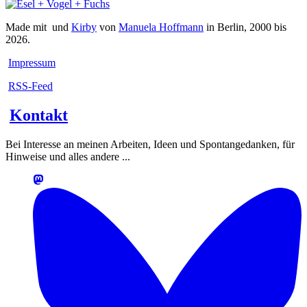
Made mit
und
Kirby
von
Manuela Hoffmann
in Berlin, 2000 bis
2026.
Impressum
RSS-Feed
Kontakt
Bei Interesse an meinen Arbeiten, Ideen und Spontangedanken, für
Hinweise und alles andere ...