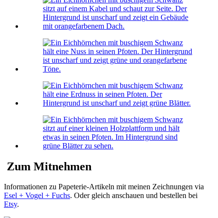
Zum Mitnehmen
Informationen zu Papeterie-Artikeln mit meinen Zeichnungen via
Esel + Vogel + Fuchs
. Oder gleich anschauen und bestellen bei
Etsy
.