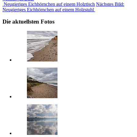
Neugieriges Eichhörnchen auf einem Holztisch
Nächstes Bild:
Neugieriges Eichhörnchen auf einem Holzstuhl
Die aktuellsten Fotos