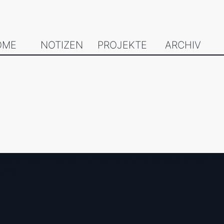
OME
NOTIZEN
PROJEKTE
ARCHIV