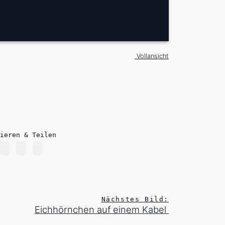
Vollansicht
ieren & Teilen
Nächstes Bild:
Eichhörnchen auf einem Kabel