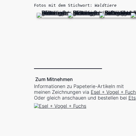
Fotos mit dem Stichwort:
Waldtiere
Zum Mitnehmen
Informationen zu Papeterie-Artikeln mit
meinen Zeichnungen via
Esel + Vogel + Fuch
Oder gleich anschauen und bestellen bei
Ets