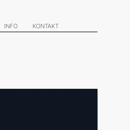
INFO
KONTAKT