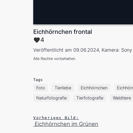
Eichhörnchen frontal
4
Veröffentlicht am 09.06.2024, Kamera: Sony
Alle Rechte vorbehalten.
Tags
Foto
Tierliebe
Eichhörnchen
Eichhör
Naturfotografie
Tierfotografie
Waldtiere
Vorheriges Bild:
Eichhörnchen im Grünen