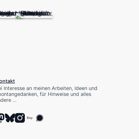
ontakt
i Interesse an meinen Arbeiten, Ideen und
ontangedanken, für Hinweise und alles
dere ...