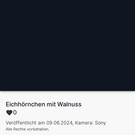
Eichhörnchen mit Walnuss
0
Veröffentlicht am 09.06.2024, Kamera: Sony
Alle Rechte vorbehalten.