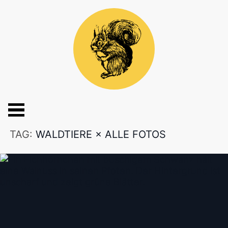
TAG:
WALDTIERE
×
ALLE FOTOS