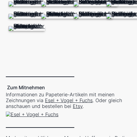
Zum Mitnehmen
Informationen zu Papeterie-Artikeln mit meinen
Zeichnungen via
Esel + Vogel + Fuchs
. Oder gleich
anschauen und bestellen bei
Etsy
.