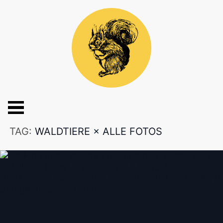
TAG:
WALDTIERE
×
ALLE FOTOS