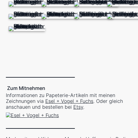
Zum Mitnehmen
Informationen zu Papeterie-Artikeln mit meinen
Zeichnungen via
Esel + Vogel + Fuchs
. Oder gleich
anschauen und bestellen bei
Etsy
.