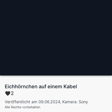
Eichhörnchen auf einem Kabel
2
Veröffentlicht am 09.06.2024, Kamera: Sony
Alle Rechte vorbehalten.