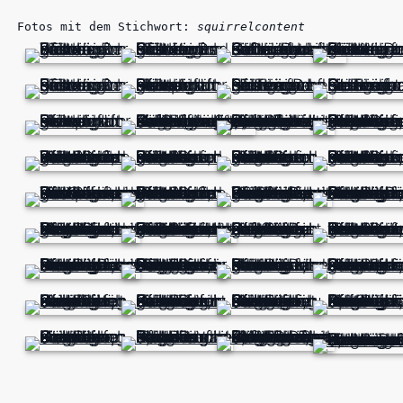
Fotos mit dem Stichwort:
squirrelcontent