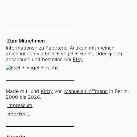
Zum Mitnehmen
Informationen zu Papeterie-Artikeln mit meinen
Zeichnungen via
Esel + Vogel + Fuchs
. Oder gleich
anschauen und bestellen bei
Etsy
.
Made mit
und
Kirby
von
Manuela Hoffmann
in Berlin,
2000 bis 2026.
Impressum
RSS-Feed