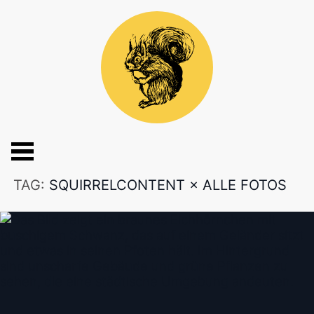
TAG:
SQUIRRELCONTENT
×
ALLE FOTOS