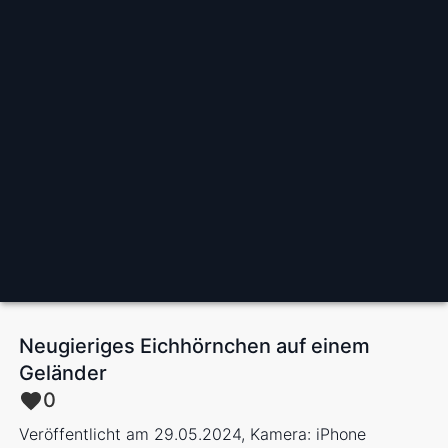
Neugieriges Eichhörnchen auf einem
Geländer
0
Veröffentlicht am 29.05.2024, Kamera: iPhone