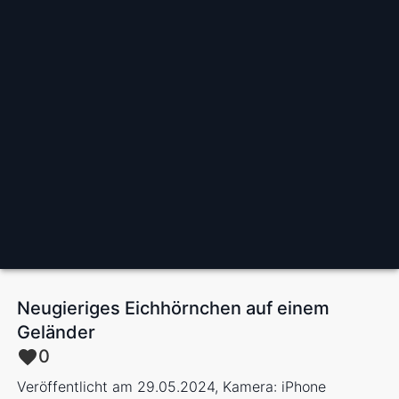
Neugieriges Eichhörnchen auf einem
Geländer
0
Veröffentlicht am 29.05.2024, Kamera: iPhone