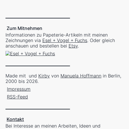
Zum Mitnehmen
Informationen zu Papeterie-Artikeln mit meinen
Zeichnungen via
Esel + Vogel + Fuchs
. Oder gleich
anschauen und bestellen bei
Etsy
.
Made mit
und
Kirby
von
Manuela Hoffmann
in Berlin,
2000 bis 2026.
Impressum
RSS-Feed
Kontakt
Bei Interesse an meinen Arbeiten, Ideen und