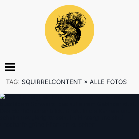
TAG:
SQUIRRELCONTENT
×
ALLE FOTOS