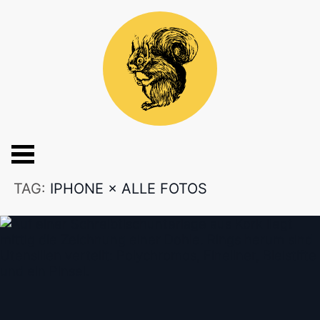
TAG:
IPHONE
×
ALLE FOTOS