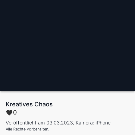
Kreatives Chaos
0
Veröffentlicht am 03.03.2023, Kamera: iPhone
Alle Rechte vorbehalten.