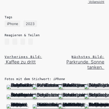
Vollansicht
Tags
iPhone
2023
Reagieren & Teilen
Vorheriges Bild:
Nächstes Bild:
Kaffee zu dritt
Parkrunde. Sonne
tanken.
Fotos mit dem Stichwort:
iPhone