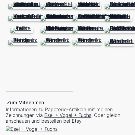
Zum Mitnehmen
Informationen zu Papeterie-Artikeln mit meinen
Zeichnungen via
Esel + Vogel + Fuchs
. Oder gleich
anschauen und bestellen bei
Etsy
.