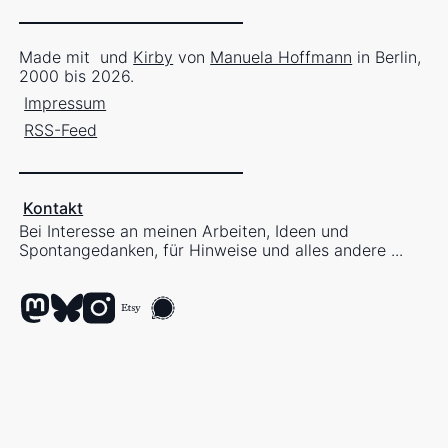
Made mit
und
Kirby
von
Manuela Hoffmann
in Berlin,
2000 bis 2026.
Impressum
RSS-Feed
Kontakt
Bei Interesse an meinen Arbeiten, Ideen und
Spontangedanken, für Hinweise und alles andere ...