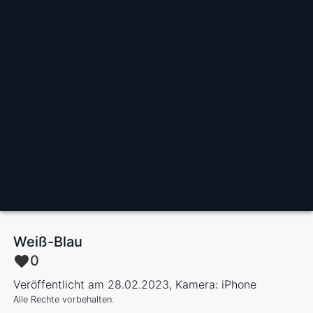
Weiß-Blau
0
Veröffentlicht am 28.02.2023, Kamera: iPhone
Alle Rechte vorbehalten.