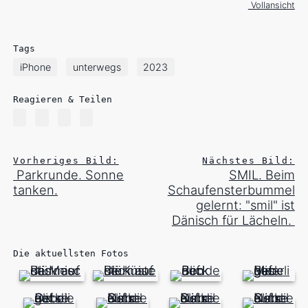
Vollansicht
Tags
iPhone
unterwegs
2023
Reagieren & Teilen
Vorheriges Bild:
Nächstes Bild:
Parkrunde. Sonne
SMIL. Beim
tanken.
Schaufensterbummel
gelernt: "smil" ist
Dänisch für Lächeln.
Die aktuellsten Fotos