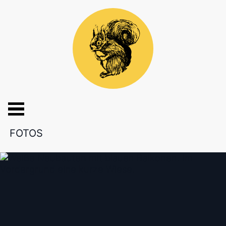
FOTOS