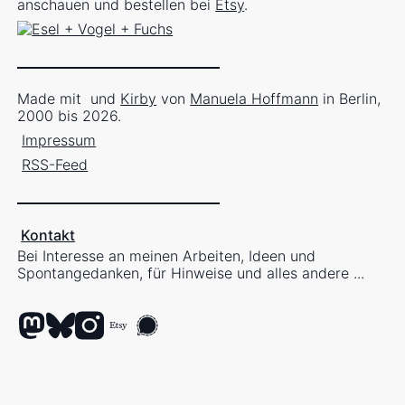
anschauen und bestellen bei
Etsy
.
Made mit
und
Kirby
von
Manuela Hoffmann
in Berlin,
2000 bis 2026.
Impressum
RSS-Feed
Kontakt
Bei Interesse an meinen Arbeiten, Ideen und
Spontangedanken, für Hinweise und alles andere ...