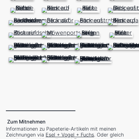
Zum Mitnehmen
Informationen zu Papeterie-Artikeln mit meinen
Zeichnungen via
Esel + Vogel + Fuchs
. Oder gleich