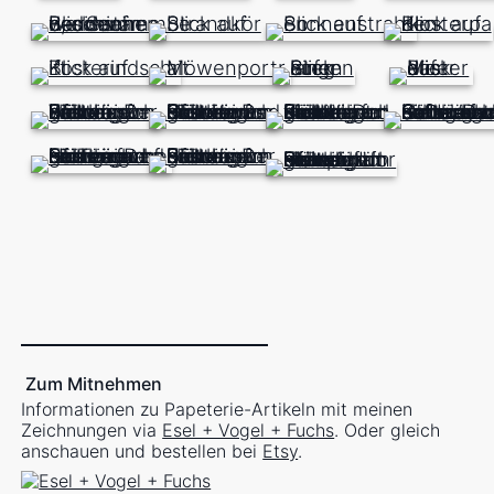
Zum Mitnehmen
Informationen zu Papeterie-Artikeln mit meinen
Zeichnungen via
Esel + Vogel + Fuchs
. Oder gleich
anschauen und bestellen bei
Etsy
.