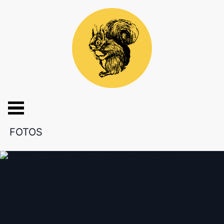
FOTOS