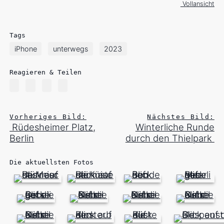
Vollansicht
Tags
iPhone
unterwegs
2023
Reagieren & Teilen
Vorheriges Bild:
Nächstes Bild:
Rüdesheimer Platz,
Winterliche Runde
Berlin
durch den Thielpark
Die aktuellsten Fotos