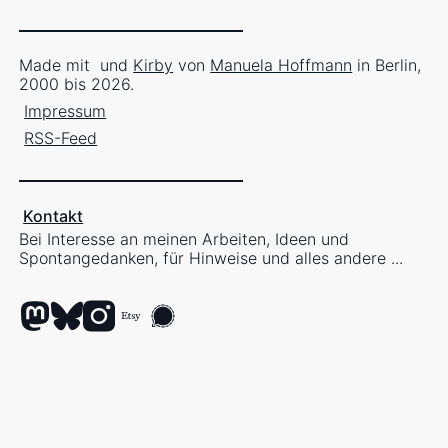
Made mit
und
Kirby
von
Manuela Hoffmann
in Berlin,
2000 bis 2026.
Impressum
RSS-Feed
Kontakt
Bei Interesse an meinen Arbeiten, Ideen und
Spontangedanken, für Hinweise und alles andere ...