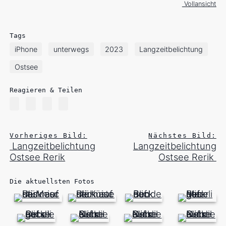
Vollansicht
Tags
iPhone
unterwegs
2023
Langzeitbelichtung
Ostsee
Reagieren & Teilen
Vorheriges Bild:
Nächstes Bild:
Langzeitbelichtung
Langzeitbelichtung
Ostsee Rerik
Ostsee Rerik
Die aktuellsten Fotos