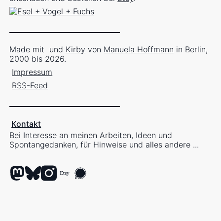
Made mit
und
Kirby
von
Manuela Hoffmann
in Berlin,
2000 bis 2026.
Impressum
RSS-Feed
Kontakt
Bei Interesse an meinen Arbeiten, Ideen und
Spontangedanken, für Hinweise und alles andere ...