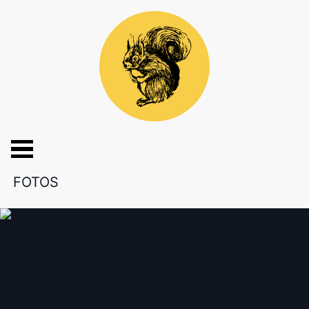
FOTOS