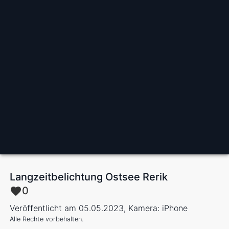
Langzeitbelichtung Ostsee Rerik
0
Veröffentlicht am 05.05.2023, Kamera: iPhone
Alle Rechte vorbehalten.