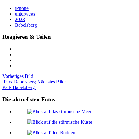
iPhone
unterwegs
2023
Babelsberg
Reagieren & Teilen
Vorheriges Bild:
Park Babelsberg
Nächstes Bild:
Park Babelsberg
Die aktuellsten Fotos