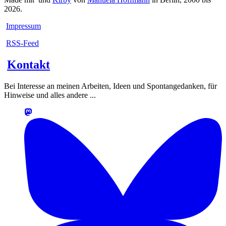
2026.
Impressum
RSS-Feed
Kontakt
Bei Interesse an meinen Arbeiten, Ideen und Spontangedanken, für
Hinweise und alles andere ...