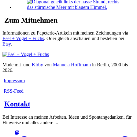
Zum Mitnehmen
Informationen zu Papeterie-Artikeln mit meinen Zeichnungen via
Esel + Vogel + Fuchs
. Oder gleich anschauen und bestellen bei
Etsy
.
Made mit
und
Kirby
von
Manuela Hoffmann
in Berlin, 2000 bis
2026.
Impressum
RSS-Feed
Kontakt
Bei Interesse an meinen Arbeiten, Ideen und Spontangedanken, für
Hinweise und alles andere ...