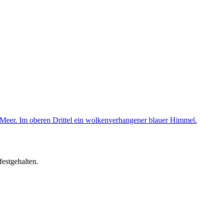
festgehalten.