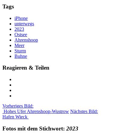
Tags
iPhone
unterwegs
2023
Ostsee
Ahrenshoop
Meer
Sturm
Buhne
Reagieren & Teilen
Vorheriges Bild:
Hohes Ufer Ahrenshoop-Wustrow
Nächstes Bild:
Hafen Wieck
Fotos mit dem Stichwort:
2023