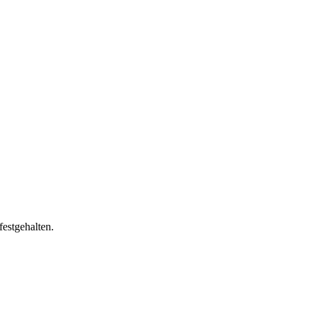
festgehalten.