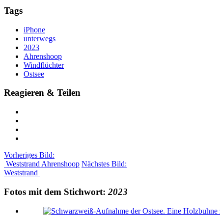
Tags
iPhone
unterwegs
2023
Ahrenshoop
Windflüchter
Ostsee
Reagieren & Teilen
Vorheriges Bild:
Weststrand Ahrenshoop
Nächstes Bild:
Weststrand
Fotos mit dem Stichwort:
2023