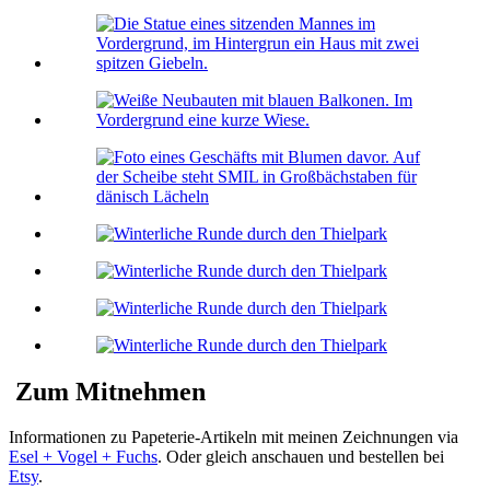
Zum Mitnehmen
Informationen zu Papeterie-Artikeln mit meinen Zeichnungen via
Esel + Vogel + Fuchs
. Oder gleich anschauen und bestellen bei
Etsy
.