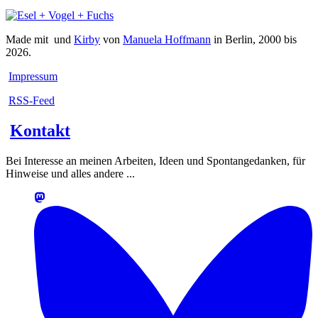
Made mit
und
Kirby
von
Manuela Hoffmann
in Berlin, 2000 bis
2026.
Impressum
RSS-Feed
Kontakt
Bei Interesse an meinen Arbeiten, Ideen und Spontangedanken, für
Hinweise und alles andere ...