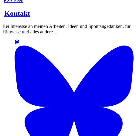
RSS-Feed
Kontakt
Bei Interesse an meinen Arbeiten, Ideen und Spontangedanken, für
Hinweise und alles andere ...