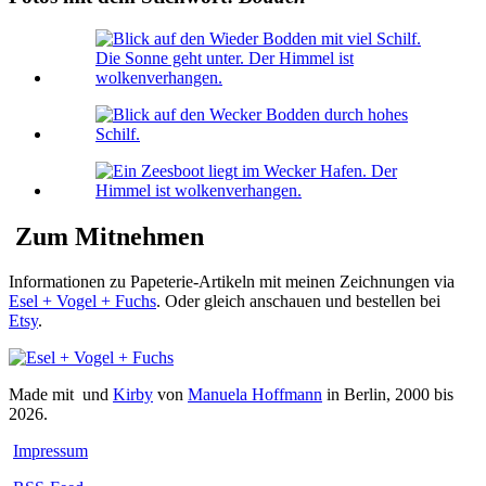
Zum Mitnehmen
Informationen zu Papeterie-Artikeln mit meinen Zeichnungen via
Esel + Vogel + Fuchs
. Oder gleich anschauen und bestellen bei
Etsy
.
Made mit
und
Kirby
von
Manuela Hoffmann
in Berlin, 2000 bis
2026.
Impressum