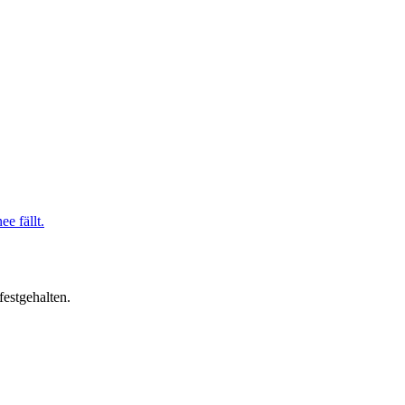
festgehalten.