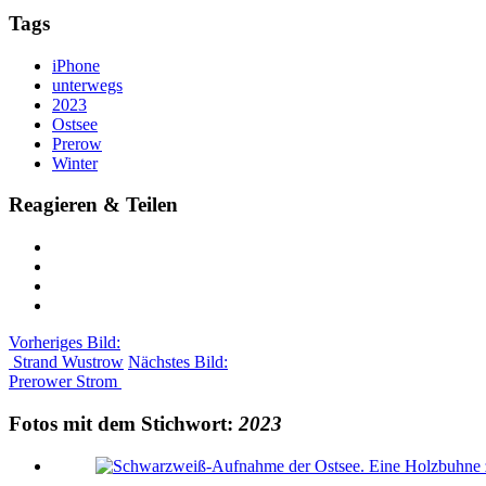
Tags
iPhone
unterwegs
2023
Ostsee
Prerow
Winter
Reagieren & Teilen
Vorheriges Bild:
Strand Wustrow
Nächstes Bild:
Prerower Strom
Fotos mit dem Stichwort:
2023