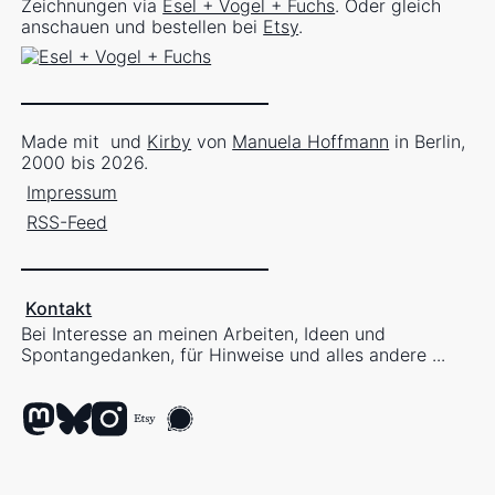
Zeichnungen via
Esel + Vogel + Fuchs
. Oder gleich
anschauen und bestellen bei
Etsy
.
Made mit
und
Kirby
von
Manuela Hoffmann
in Berlin,
2000 bis 2026.
Impressum
RSS-Feed
Kontakt
Bei Interesse an meinen Arbeiten, Ideen und
Spontangedanken, für Hinweise und alles andere ...