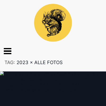
TAG:
2023
×
ALLE FOTOS