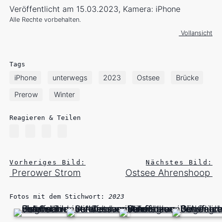
Veröffentlicht am 15.03.2023, Kamera: iPhone
Alle Rechte vorbehalten.
Vollansicht
Tags
iPhone
unterwegs
2023
Ostsee
Brücke
Prerow
Winter
Reagieren & Teilen
Vorheriges Bild:
Nächstes Bild:
Prerower Strom
Ostsee Ahrenshoop
Fotos mit dem Stichwort:
2023