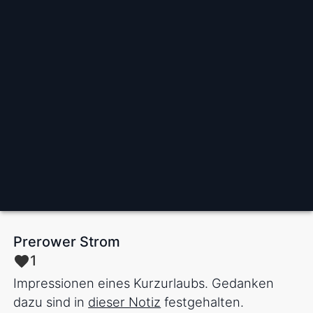
Prerower Strom
1
Impressionen eines Kurzurlaubs. Gedanken
dazu sind in
dieser Notiz
festgehalten.