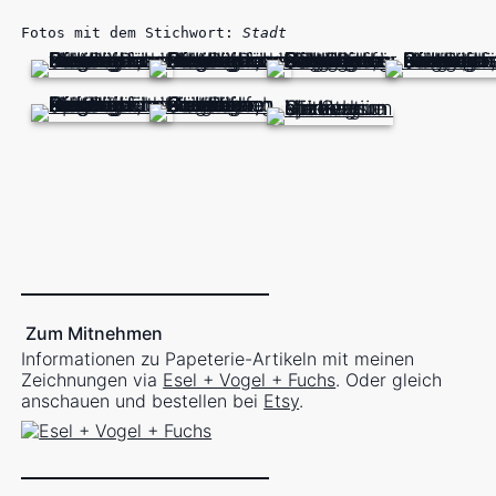
Fotos mit dem Stichwort:
Stadt
Zum Mitnehmen
Informationen zu Papeterie-Artikeln mit meinen
Zeichnungen via
Esel + Vogel + Fuchs
. Oder gleich
anschauen und bestellen bei
Etsy
.