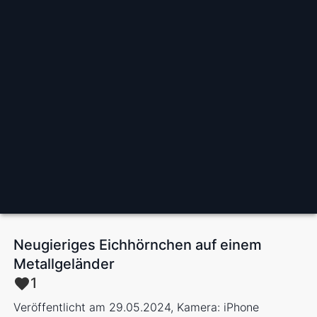
Neugieriges Eichhörnchen auf einem
Metallgeländer
1
Veröffentlicht am 29.05.2024, Kamera: iPhone