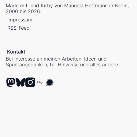
Made mit
und
Kirby
von
Manuela Hoffmann
in Berlin,
2000 bis 2026.
Impressum
RSS-Feed
Kontakt
Bei Interesse an meinen Arbeiten, Ideen und
Spontangedanken, für Hinweise und alles andere ...